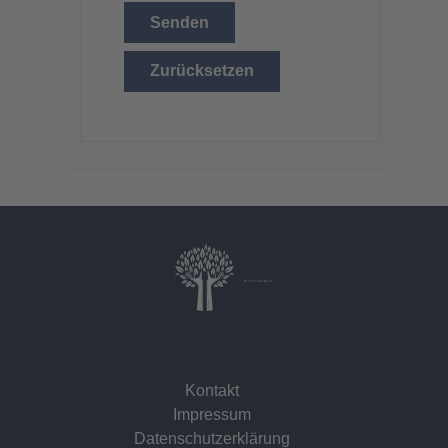
Senden
Zurücksetzen
Dr. Christina Baum
Kontakt
Impressum
Datenschutzerklärung