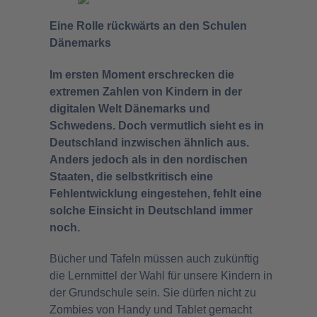
Eine Rolle rückwärts an den Schulen
Dänemarks
Im ersten Moment erschrecken die
extremen Zahlen von Kindern in der
digitalen Welt Dänemarks und
Schwedens. Doch vermutlich sieht es in
Deutschland inzwischen ähnlich aus.
Anders jedoch als in den nordischen
Staaten, die selbstkritisch eine
Fehlentwicklung eingestehen, fehlt eine
solche Einsicht in Deutschland immer
noch.
Bücher und Tafeln müssen auch zukünftig
die Lernmittel der Wahl für unsere Kindern in
der Grundschule sein. Sie dürfen nicht zu
Zombies von Handy und Tablet gemacht