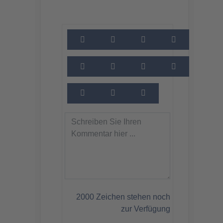
2000
Zeichen stehen noch
zur Verfügung