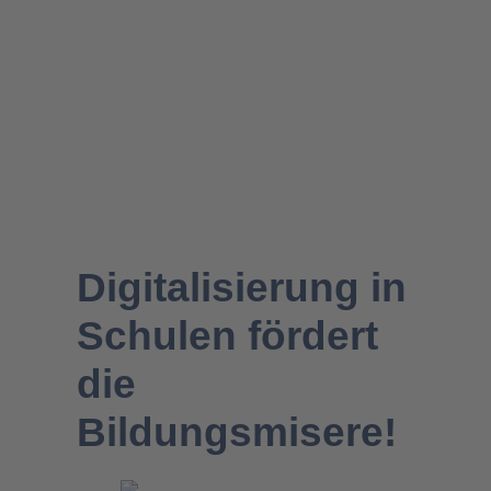
Familienpolitik
Digitalisierung in
Schulen fördert
die
Bildungsmisere!