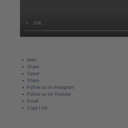
liken
Share
Tweet
Share
Follow us on Instagram
Follow us on Youtube
Email
Copy Link