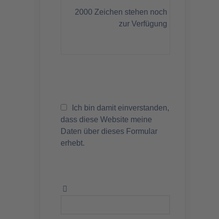
2000
Zeichen stehen noch
zur Verfügung
Ich bin damit einverstanden,
dass diese Website meine
Daten über dieses Formular
erhebt.