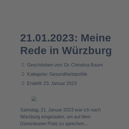
21.01.2023: Meine
Rede in Würzburg
Geschrieben von:
Dr. Christina Baum
Kategorie:
Gesundheitspolitik
Erstellt: 23. Januar 2023
Samstag, 21. Januar 2023 war ich nach
Würzburg eingeladen, um auf dem
Dominikaner Platz zu sprechen...