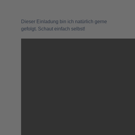
Dieser Einladung bin ich natürlich gerne
gefolgt. Schaut einfach selbst!