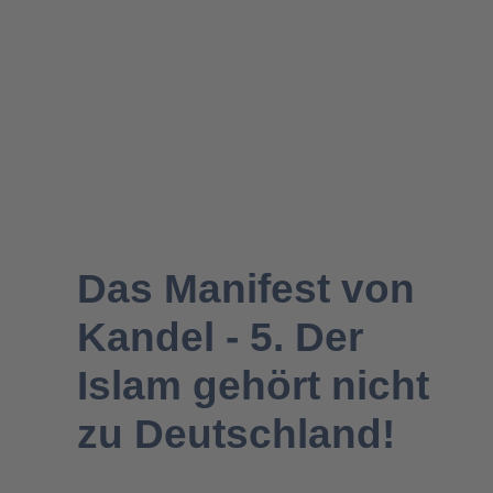
Migration- & Flüchtlingspolitik
Das Manifest von
Kandel - 5. Der
Islam gehört nicht
zu Deutschland!