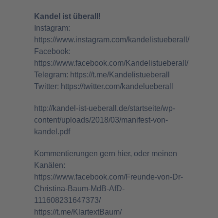
Kandel ist überall!
Instagram:
https://www.instagram.com/kandelistueberall/
Facebook:
https://www.facebook.com/Kandelistueberall/
Telegram:
https://t.me/Kandelistueberall
Twitter:
https://twitter.com/kandelueberall
http://kandel-ist-ueberall.de/startseite/wp-
content/uploads/2018/03/manifest-von-
kandel.pdf
Kommentierungen gern hier, oder meinen
Kanälen:
https://www.facebook.com/Freunde-von-Dr-
Christina-Baum-MdB-AfD-
111608231647373/
https://t.me/KlartextBaum/