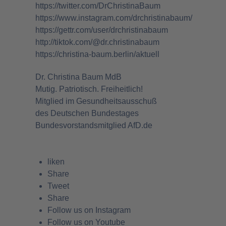
https://twitter.com/DrChristinaBaum
https://www.instagram.com/drchristinabaum/
https://gettr.com/user/drchristinabaum
http://tiktok.com/
@dr.christinabaum
https://christina-baum.berlin/aktuell
Dr. Christina Baum MdB
Mutig. Patriotisch. Freiheitlich!
Mitglied im Gesundheitsausschuß
des Deutschen Bundestages
Bundesvorstandsmitglied AfD.de
liken
Share
Tweet
Share
Follow us on Instagram
Follow us on Youtube