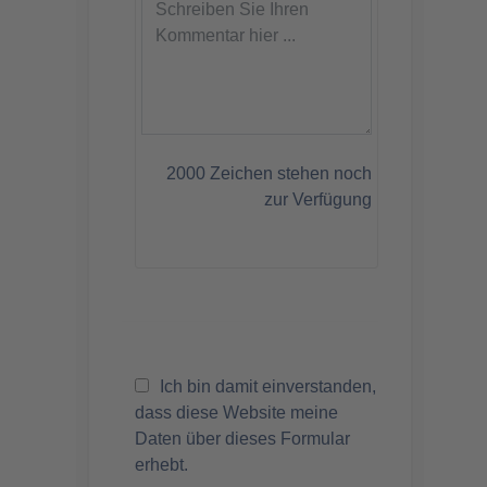
2000
Zeichen stehen noch
zur Verfügung
Ich bin damit einverstanden,
dass diese Website meine
Daten über dieses Formular
erhebt.