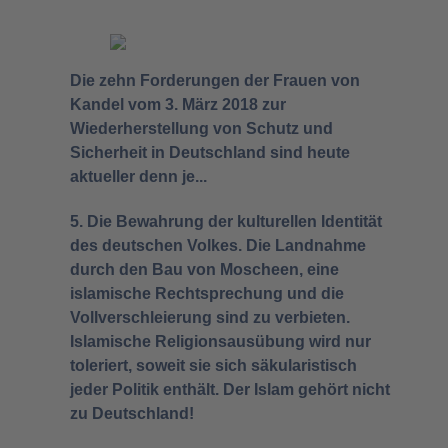
Die zehn Forderungen der Frauen von
Kandel vom 3. März 2018 zur
Wiederherstellung von Schutz und
Sicherheit in Deutschland sind heute
aktueller denn je...
5. Die Bewahrung der kulturellen Identität
des deutschen Volkes. Die Landnahme
durch den Bau von Moscheen, eine
islamische Rechtsprechung und die
Vollverschleierung sind zu verbieten.
Islamische Religionsausübung wird nur
toleriert, soweit sie sich säkularistisch
jeder Politik enthält. Der Islam gehört nicht
zu Deutschland!