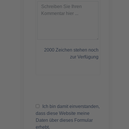
2000
Zeichen stehen noch
zur Verfügung
Ich bin damit einverstanden,
dass diese Website meine
Daten über dieses Formular
erhebt.