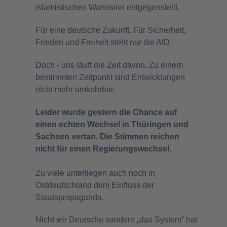
islamistischen Wahnsinn entgegenstellt.
Für eine deutsche Zukunft. Für Sicherheit,
Frieden und Freiheit steht nur die AfD.
Doch - uns läuft die Zeit davon. Zu einem
bestimmten Zeitpunkt sind Entwicklungen
nicht mehr umkehrbar.
Leider wurde gestern die Chance auf
einen echten Wechsel in Thüringen und
Sachsen vertan. Die Stimmen reichen
nicht für einen Regierungswechsel.
Zu viele unterliegen auch noch in
Ostdeutschland dem Einfluss der
Staatspropaganda.
Nicht wir Deutsche sondern „das System“ hat