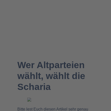
Migration- & Flüchtlingspolitik
Wer Altparteien
wählt, wählt die
Scharia
Bitte lest Euch diesen Artikel sehr genau