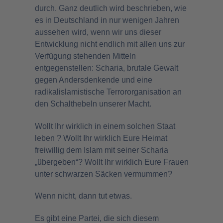
durch. Ganz deutlich wird beschrieben, wie
es in Deutschland in nur wenigen Jahren
aussehen wird, wenn wir uns dieser
Entwicklung nicht endlich mit allen uns zur
Verfügung stehenden Mitteln
entgegenstellen: Scharia, brutale Gewalt
gegen Andersdenkende und eine
radikalislamistische Terrororganisation an
den Schalthebeln unserer Macht.
Wollt Ihr wirklich in einem solchen Staat
leben ? Wollt Ihr wirklich Eure Heimat
freiwillig dem Islam mit seiner Scharia
„übergeben“? Wollt Ihr wirklich Eure Frauen
unter schwarzen Säcken vermummen?
Wenn nicht, dann tut etwas.
Es gibt eine Partei, die sich diesem