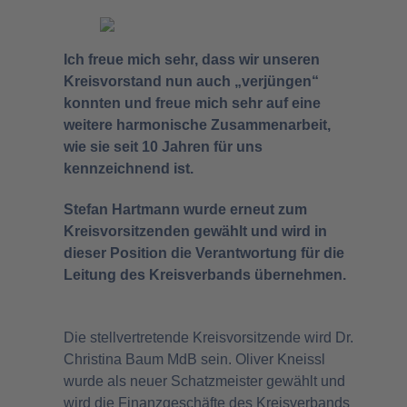
Ich freue mich sehr, dass wir unseren
Kreisvorstand nun auch „verjüngen“
konnten und freue mich sehr auf eine
weitere harmonische Zusammenarbeit,
wie sie seit 10 Jahren für uns
kennzeichnend ist.
Stefan Hartmann wurde erneut zum
Kreisvorsitzenden gewählt und wird in
dieser Position die Verantwortung für die
Leitung des Kreisverbands übernehmen.
Die stellvertretende Kreisvorsitzende wird Dr.
Christina Baum MdB sein. Oliver Kneissl
wurde als neuer Schatzmeister gewählt und
wird die Finanzgeschäfte des Kreisverbands