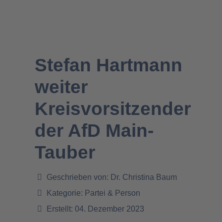
Stefan Hartmann
weiter
Kreisvorsitzender
der AfD Main-
Tauber
Geschrieben von:
Dr. Christina Baum
Kategorie:
Partei & Person
Erstellt: 04. Dezember 2023