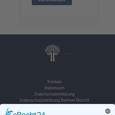
Dr. Christina Baum
Kontakt
Impressum
Datenschutzerklärung
Datenschutzerklärung Berliner Bericht
zur Person