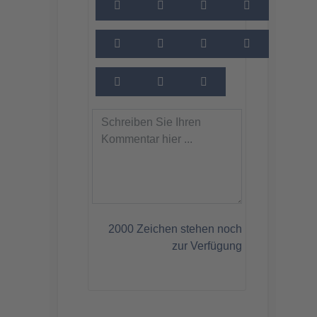
2000
Zeichen stehen noch
zur Verfügung