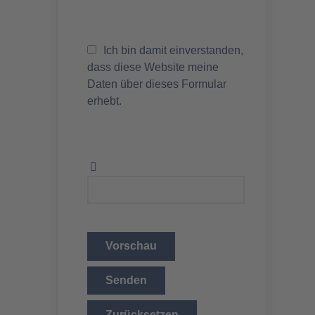
Ich bin damit einverstanden,
dass diese Website meine
Daten über dieses Formular
erhebt.
Vorschau
Senden
Zurücksetzen