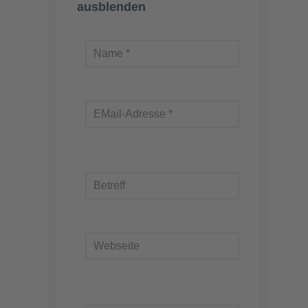
ausblenden