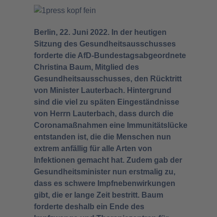
Berlin, 22. Juni 2022. In der heutigen
Sitzung des Gesundheitsausschusses
forderte die AfD-Bundestagsabgeordnete
Christina Baum, Mitglied des
Gesundheitsausschusses, den Rücktritt
von Minister Lauterbach. Hintergrund
sind die viel zu späten Eingeständnisse
von Herrn Lauterbach, dass durch die
Coronamaßnahmen eine Immunitätslücke
entstanden ist, die die Menschen nun
extrem anfällig für alle Arten von
Infektionen gemacht hat. Zudem gab der
Gesundheitsminister nun erstmalig zu,
dass es schwere Impfnebenwirkungen
gibt, die er lange Zeit bestritt. Baum
forderte deshalb ein Ende des