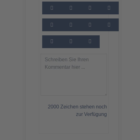
2000
Zeichen stehen noch
zur Verfügung