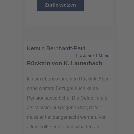
Zurücksetzen
Kerstin Bernhardt-Petri
4 Jahre 1 Monat
Rücktritt von K. Lauterbach
Ich bin ebenso für einen Rücktritt. Aber
ohne weitere Bezüge! Auch keine
Pensionsansprüche. Die Gelder, die er
als Minister ausgegeben hat, dafür
muss er haftbar gemacht werden. Vor
allem sollte er die Impfschäden an