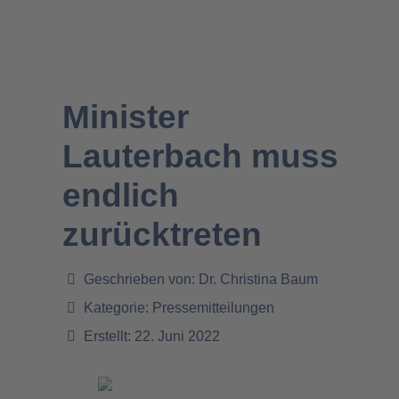
Minister
Lauterbach muss
endlich
zurücktreten
Geschrieben von:
Dr. Christina Baum
Kategorie:
Pressemitteilungen
Erstellt: 22. Juni 2022