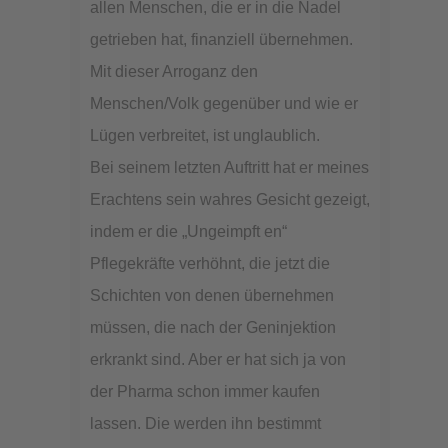
allen Menschen, die er in die Nadel
getrieben hat, finanziell übernehmen.
Mit dieser Arroganz den
Menschen/Volk gegenüber und wie er
Lügen verbreitet, ist unglaublich.
Bei seinem letzten Auftritt hat er meines
Erachtens sein wahres Gesicht gezeigt,
indem er die „Ungeimpft en“
Pflegekräfte verhöhnt, die jetzt die
Schichten von denen übernehmen
müssen, die nach der Geninjektion
erkrankt sind. Aber er hat sich ja von
der Pharma schon immer kaufen
lassen. Die werden ihn bestimmt