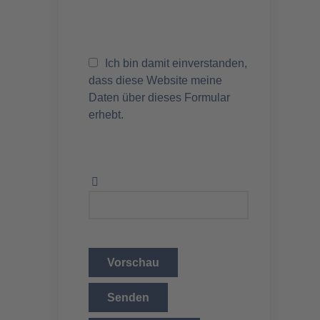
Ich bin damit einverstanden,
dass diese Website meine
Daten über dieses Formular
erhebt.
Vorschau
Senden