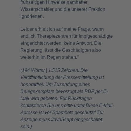
frühzeitigen Hinweise namhafter
Wissenschaftler und die unserer Fraktion
ignorierten.
Leider erhielt ich auf meine Frage, wann
endlich Therapiezentren für Impfgeschädigte
eingerichtet werden, keine Antwort. Die
Regierung lässt die Geschädigten also
weiterhin im Regen stehen.“
(194 Wörter | 1.515 Zeichen. Die
Veröffentlichung der Pressemitteilung ist
honorarfrei. Um Zusendung eines
Belegexemplars bevorzugt als PDF per E-
Mail wird gebeten. Für Rückfragen
kontaktieren Sie uns bitte unter
Diese E-Mail-
Adresse ist vor Spambots geschützt! Zur
Anzeige muss JavaScript eingeschaltet
sein.
)