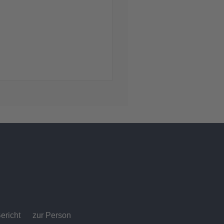
ericht
zur Person