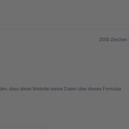
2000
Zeichen 
nden, dass diese Website meine Daten über dieses Formular