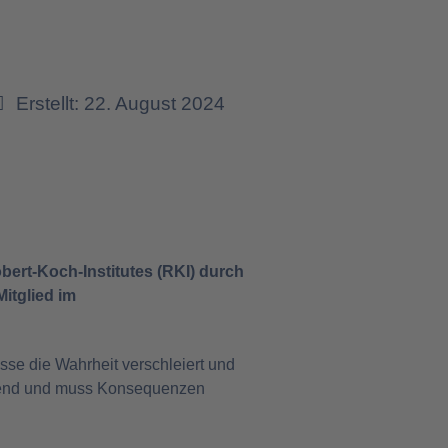
Erstellt: 22. August 2024
bert-Koch-Institutes (RKI) durch
itglied im
sse die Wahrheit verschleiert und
pörend und muss Konsequenzen