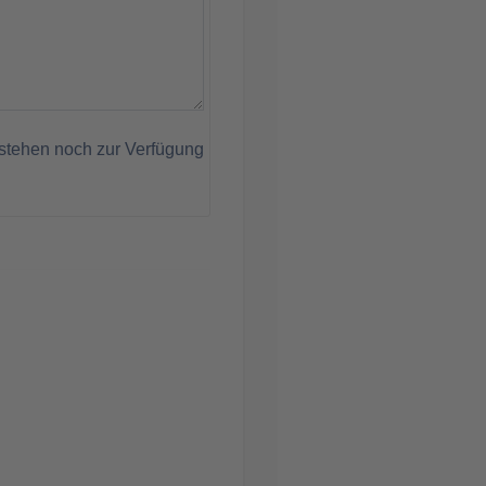
stehen noch zur Verfügung