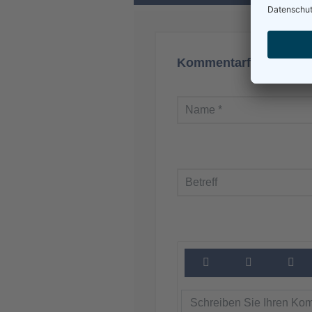
Kommentarformular a