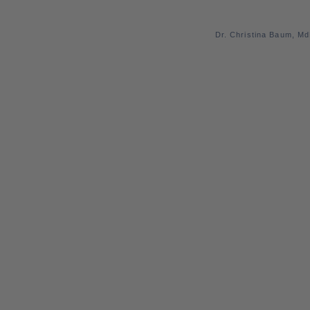
Dr. Christina Baum, M