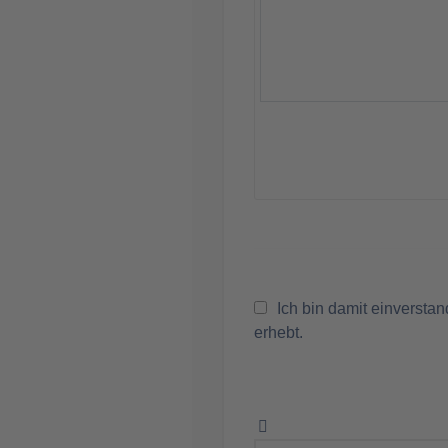
Ich bin damit einversta
erhebt.