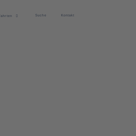
Suche
Kontakt
fahrten