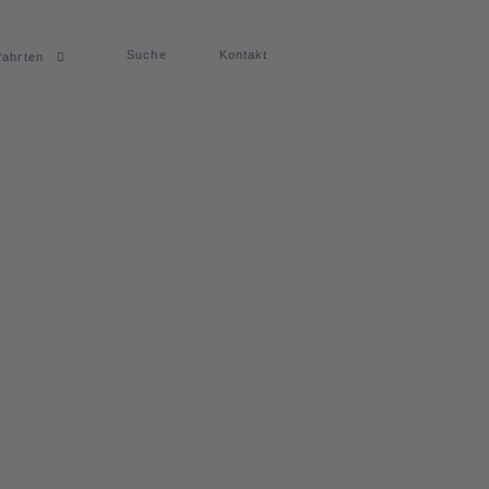
Suche
Kontakt
fahrten