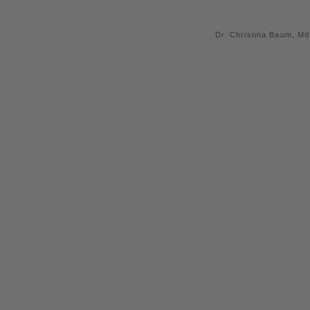
Dr. Christina Baum, M