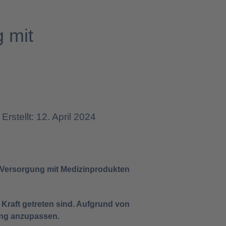
 mit
Erstellt: 12. April 2024
 „Versorgung mit Medizinprodukten
Kraft getreten sind. Aufgrund von
ung anzupassen.