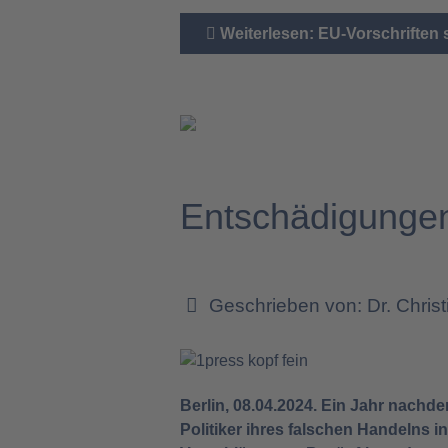
Weiterlesen: EU-Vorschriften
Entschädigungen
Geschrieben von:
Dr. Chris
Berlin, 08.04.2024. Ein Jahr nachd
Politiker ihres falschen Handelns