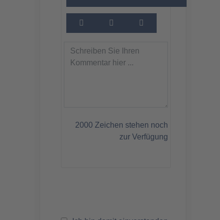
2000
Zeichen stehen noch
zur Verfügung