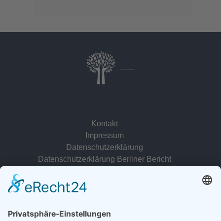
Dr. Christina Baum
Kontakt
Impressum
Datenschutzerklärung
Datenschutzerklärung Berliner Bericht
zur Person