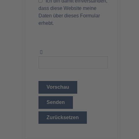
Ich bin damit einverstanden,
dass diese Website meine
Daten über dieses Formular
erhebt.
Vorschau
Senden
Zurücksetzen