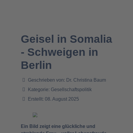
Geisel in Somalia
- Schweigen in
Berlin
Geschrieben von:
Dr. Christina Baum
Kategorie:
Gesellschaftspolitik
Erstellt: 08. August 2025
Ein Bild zeigt eine glückliche und