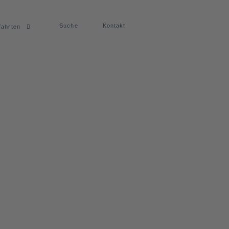
Suche
Kontakt
fahrten