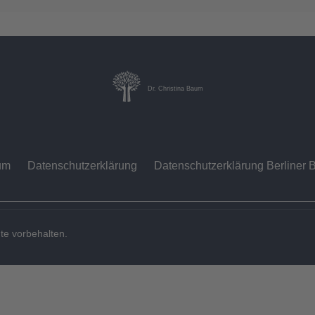
Dr. Christina Baum
um
Datenschutzerklärung
Datenschutzerklärung Berliner B
te vorbehalten.