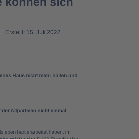
e können sich
Erstellt: 15. Juli 2022
igenes Haus nicht mehr halten und
der Altparteien nicht einmal
tsleben hart erarbeitet haben, im