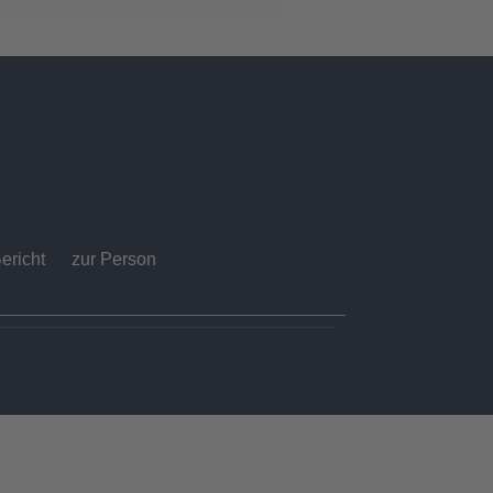
ericht
zur Person