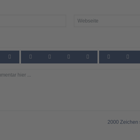
2000
Zeichen 