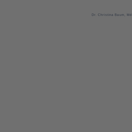
Dr. Christina Baum, M