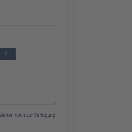
stehen noch zur Verfügung