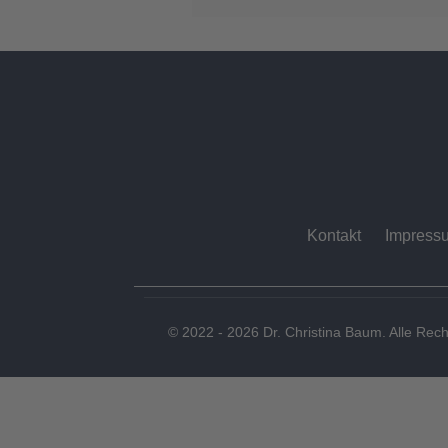
Kontakt
Impress
© 2022 - 2026 Dr. Christina Baum. Alle Rech