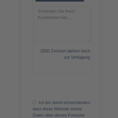
2000
Zeichen stehen noch
zur Verfügung
Ich bin damit einverstanden,
dass diese Website meine
Daten über dieses Formular