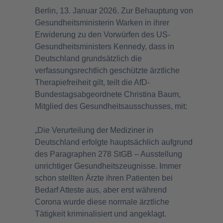
Berlin, 13. Januar 2026. Zur Behauptung von
Gesundheitsministerin Warken in ihrer
Erwiderung zu den Vorwürfen des US-
Gesundheitsministers Kennedy, dass in
Deutschland grundsätzlich die
verfassungsrechtlich geschützte ärztliche
Therapiefreiheit gilt, teilt die AfD-
Bundestagsabgeordnete Christina Baum,
Mitglied des Gesundheitsausschusses, mit:
„Die Verurteilung der Mediziner in
Deutschland erfolgte hauptsächlich aufgrund
des Paragraphen 278 StGB – Ausstellung
unrichtiger Gesundheitszeugnisse. Immer
schon stellten Ärzte ihren Patienten bei
Bedarf Atteste aus, aber erst während
Corona wurde diese normale ärztliche
Tätigkeit kriminalisiert und angeklagt.