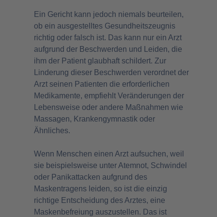
Ein Gericht kann jedoch niemals beurteilen,
ob ein ausgestelltes Gesundheitszeugnis
richtig oder falsch ist. Das kann nur ein Arzt
aufgrund der Beschwerden und Leiden, die
ihm der Patient glaubhaft schildert. Zur
Linderung dieser Beschwerden verordnet der
Arzt seinen Patienten die erforderlichen
Medikamente, empfiehlt Veränderungen der
Lebensweise oder andere Maßnahmen wie
Massagen, Krankengymnastik oder
Ähnliches.
Wenn Menschen einen Arzt aufsuchen, weil
sie beispielsweise unter Atemnot, Schwindel
oder Panikattacken aufgrund des
Maskentragens leiden, so ist die einzig
richtige Entscheidung des Arztes, eine
Maskenbefreiung auszustellen. Das ist