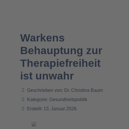
Warkens
Behauptung zur
Therapiefreiheit
ist unwahr
Geschrieben von:
Dr. Christina Baum
Kategorie:
Gesundheitspolitik
Erstellt: 13. Januar 2026