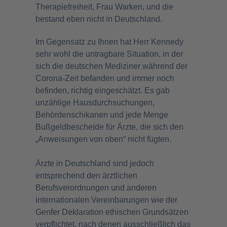
Therapiefreiheit, Frau Warken, und die
bestand eben nicht in Deutschland.
Im Gegensatz zu Ihnen hat Herr Kennedy
sehr wohl die untragbare Situation, in der
sich die deutschen Mediziner während der
Corona-Zeit befanden und immer noch
befinden, richtig eingeschätzt. Es gab
unzählige Hausdurchsuchungen,
Behördenschikanen und jede Menge
Bußgeldbescheide für Ärzte, die sich den
„Anweisungen von oben“ nicht fügten.
Ärzte in Deutschland sind jedoch
entsprechend den ärztlichen
Berufsverordnungen und anderen
internationalen Vereinbarungen wie der
Genfer Deklaration ethischen Grundsätzen
verpflichtet, nach denen ausschließlich das