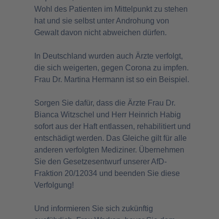
Wohl des Patienten im Mittelpunkt zu stehen
hat und sie selbst unter Androhung von
Gewalt davon nicht abweichen dürfen.
In Deutschland wurden auch Ärzte verfolgt,
die sich weigerten, gegen Corona zu impfen.
Frau Dr. Martina Hermann ist so ein Beispiel.
Sorgen Sie dafür, dass die Ärzte Frau Dr.
Bianca Witzschel und Herr Heinrich Habig
sofort aus der Haft entlassen, rehabilitiert und
entschädigt werden. Das Gleiche gilt für alle
anderen verfolgten Mediziner. Übernehmen
Sie den Gesetzesentwurf unserer AfD-
Fraktion 20/12034 und beenden Sie diese
Verfolgung!
Und informieren Sie sich zukünftig