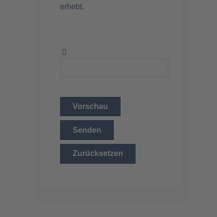
erhebt.
Vorschau
Senden
Zurücksetzen