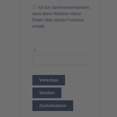
Ich bin damit einverstanden,
dass diese Website meine
Daten über dieses Formular
erhebt.
Vorschau
Senden
Zurücksetzen