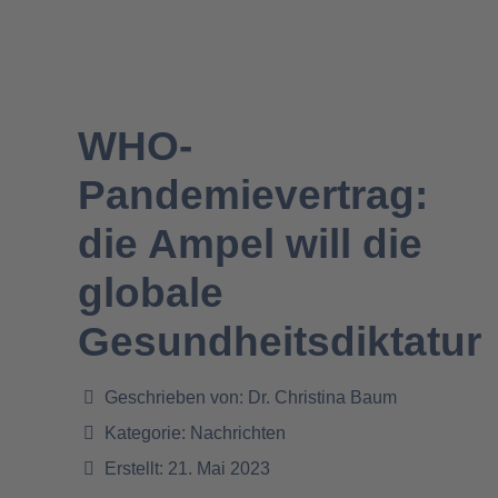
WHO-
Pandemievertrag:
die Ampel will die
globale
Gesundheitsdiktatur
Geschrieben von:
Dr. Christina Baum
Kategorie:
Nachrichten
Erstellt: 21. Mai 2023