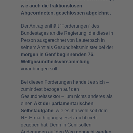
wie auch die fraktionslosen
Abgeordneten, geschlossen abgelehnt .
Der Antrag enthält “Forderungen” des
Bundestages an die Regierung, die diese in
Person ausgerechnet von Lauterbach in
seinem Amt als Gesundheitsminister bei der
morgen in Genf beginnenden 76.
Weltgesundheitsversammlung
voranbringen soll.
Bei diesen Forderungen handelt es sich –
zumindest bezogen auf den
Gesundheitssektor – um nichts anderes als
einen
Akt der parlamentarischen
Selbstaufgabe
, wie es ihn wohl seit dem
NS-Ermächtigungsgesetz nicht mehr
gegeben hat: Denn in Genf sollen
Änderungen auf den Weg gebracht werden,