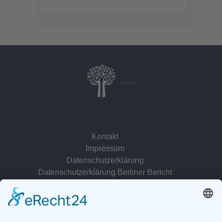
Dr. Christina Baum
Kontakt
Impressum
Datenschutzerklärung
Datenschutzerklärung Berliner Bericht
zur Person