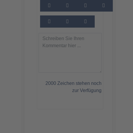
2000
Zeichen stehen noch
zur Verfügung