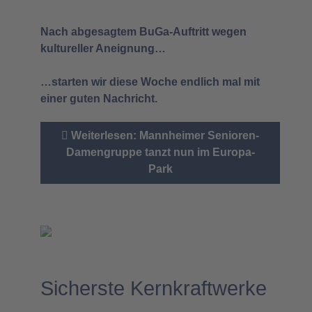
Nach abgesagtem BuGa-Auftritt wegen
kultureller Aneignung…
…starten wir diese Woche endlich mal mit
einer guten Nachricht.
Weiterlesen: Mannheimer Senioren-
Damengruppe tanzt nun im Europa-
Park
Sicherste Kernkraftwerke