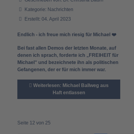
Kategorie:
Nachrichten
Erstellt: 04. April 2023
Endlich - ich freue mich riesig für Michael ❤️
Bei fast allen Demos der letzten Monate, auf
denen ich sprach, forderte ich „FREIHEIT für
Michael“ und bezeichnete ihn als politischen
Gefangenen, der er für mich immer war.
Weiterlesen: Michael Ballweg aus
Haft entlassen
Seite 12 von 25