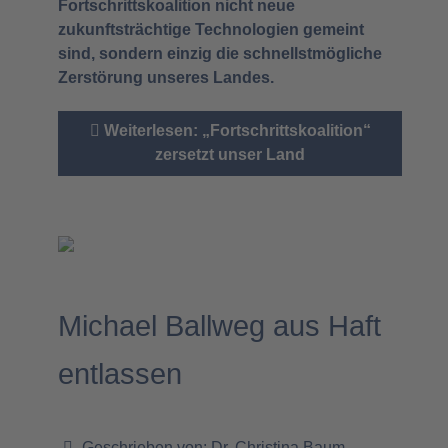
Fortschrittskoalition nicht neue
zukunftsträchtige Technologien gemeint
sind, sondern einzig die schnellstmögliche
Zerstörung unseres Landes.
Weiterlesen: „Fortschrittskoalition“
zersetzt unser Land
Michael Ballweg aus Haft
entlassen
Geschrieben von:
Dr. Christina Baum