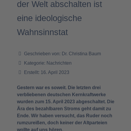
der Welt abschalten ist
eine ideologische
Wahnsinnstat
Geschrieben von:
Dr. Christina Baum
Kategorie:
Nachrichten
Erstellt: 16. April 2023
Gestern war es soweit. Die letzten drei
verbliebenen deutschen Kernkraftwerke
wurden zum 15. April 2023 abgeschaltet. Die
Ära des bezahlbaren Stroms geht damit zu
Ende. Wir haben versucht, das Ruder noch
rumzureißen, doch keiner der Altparteien
wollte auf uns hören.