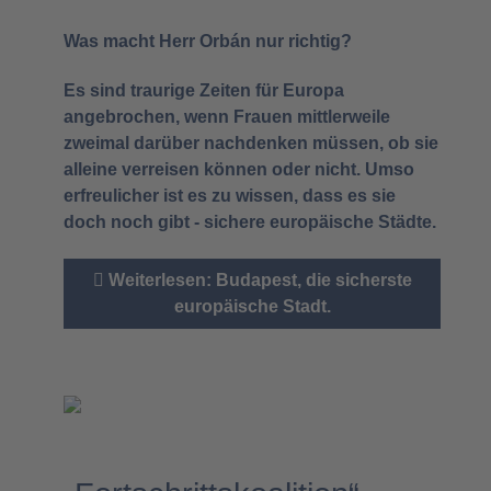
Was macht Herr Orbán nur richtig?
Es sind traurige Zeiten für Europa
angebrochen, wenn Frauen mittlerweile
zweimal darüber nachdenken müssen, ob sie
alleine verreisen können oder nicht. Umso
erfreulicher ist es zu wissen, dass es sie
doch noch gibt - sichere europäische Städte.
Weiterlesen: Budapest, die sicherste
europäische Stadt.