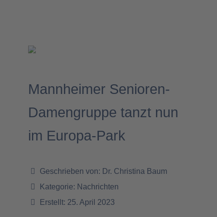
Mannheimer Senioren-
Damengruppe tanzt nun
im Europa-Park
Geschrieben von:
Dr. Christina Baum
Kategorie:
Nachrichten
Erstellt: 25. April 2023