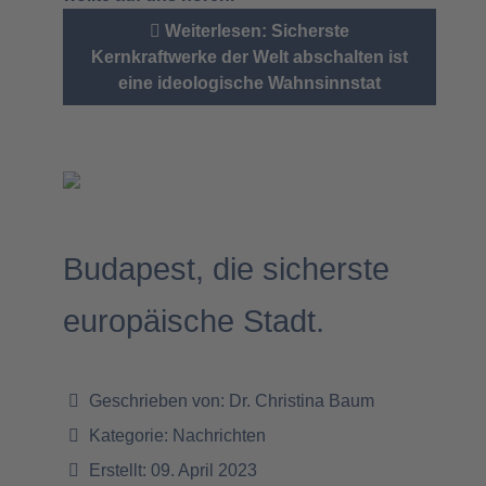
Weiterlesen: Sicherste
Kernkraftwerke der Welt abschalten ist
eine ideologische Wahnsinnstat
Budapest, die sicherste
europäische Stadt.
Geschrieben von:
Dr. Christina Baum
Kategorie:
Nachrichten
Erstellt: 09. April 2023