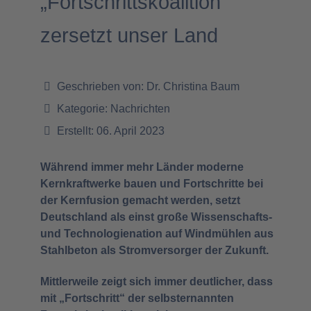
„Fortschrittskoalition“
zersetzt unser Land
Geschrieben von:
Dr. Christina Baum
Kategorie:
Nachrichten
Erstellt: 06. April 2023
Während immer mehr Länder moderne
Kernkraftwerke bauen und Fortschritte bei
der Kernfusion gemacht werden, setzt
Deutschland als einst große Wissenschafts-
und Technologienation auf Windmühlen aus
Stahlbeton als Stromversorger der Zukunft.
Mittlerweile zeigt sich immer deutlicher, dass
mit „Fortschritt“ der selbsternannten