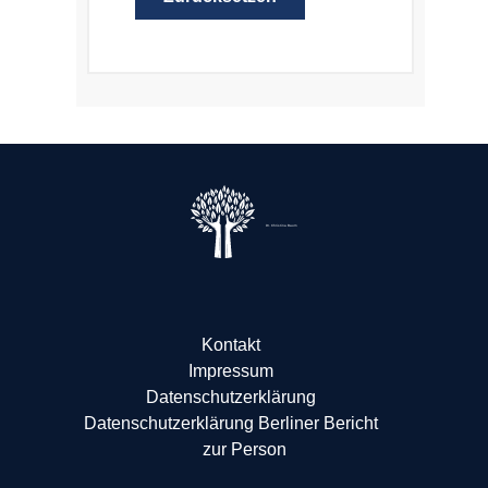
Dr. Christina Baum
Kontakt
Impressum
Datenschutzerklärung
Datenschutzerklärung Berliner Bericht
zur Person