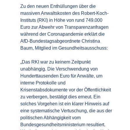
Zu den neuen Enthüllungen über die
massiven Anwaltskosten des Robert-Koch-
Instituts (RKI) in Höhe von rund 749.000
Euro zur Abwehr von Transparenzanfragen
während der Coronapandemie erklärt die
AfD-Bundestagsabgeordnete Christina
Baum, Mitglied im Gesundheitsausschuss:
„Das RKI war zu keinem Zeitpunkt
unabhängig. Die Verschwendung von
Hunderttausenden Euro für Anwälte, um
interne Protokolle und
Krisenstabsdokumente vor der Öffentlichkeit
zu verbergen, bestätigt dies erneut. Ein
solches Vorgehen ist ein klarer Hinweis auf
eine systematische Vertuschung, die aus der
politischen Abhängigkeit vom
Bundesgesundheitsministerium resultiert.