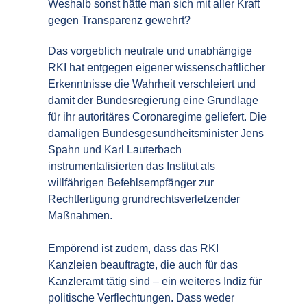
Weshalb sonst hätte man sich mit aller Kraft
gegen Transparenz gewehrt?
Das vorgeblich neutrale und unabhängige
RKI hat entgegen eigener wissenschaftlicher
Erkenntnisse die Wahrheit verschleiert und
damit der Bundesregierung eine Grundlage
für ihr autoritäres Coronaregime geliefert. Die
damaligen Bundesgesundheitsminister Jens
Spahn und Karl Lauterbach
instrumentalisierten das Institut als
willfährigen Befehlsempfänger zur
Rechtfertigung grundrechtsverletzender
Maßnahmen.
Empörend ist zudem, dass das RKI
Kanzleien beauftragte, die auch für das
Kanzleramt tätig sind – ein weiteres Indiz für
politische Verflechtungen. Dass weder