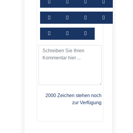
2000
Zeichen stehen noch
zur Verfügung