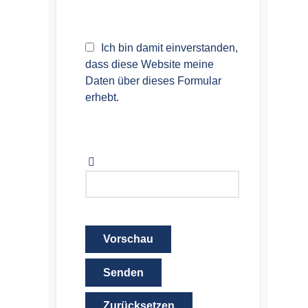
Ich bin damit einverstanden,
dass diese Website meine
Daten über dieses Formular
erhebt.
Vorschau
Senden
Zurücksetzen