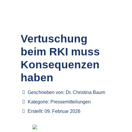
Vertuschung
beim RKI muss
Konsequenzen
haben
Geschrieben von:
Dr. Christina Baum
Kategorie:
Pressemitteilungen
Erstellt: 09. Februar 2026