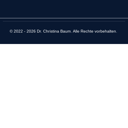
© 2022 - 2026 Dr. Christina Baum. Alle Rechte vorbehalten.