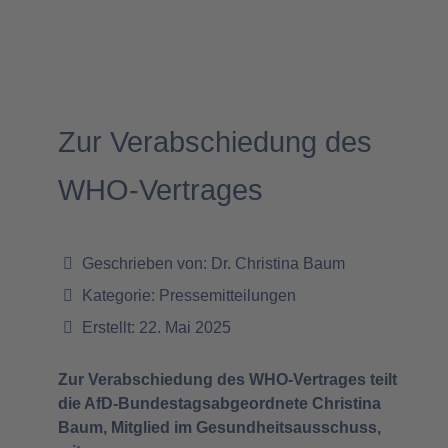
Zur Verabschiedung des
WHO-Vertrages
Geschrieben von:
Dr. Christina Baum
Kategorie:
Pressemitteilungen
Erstellt: 22. Mai 2025
Zur Verabschiedung des WHO-Vertrages teilt
die AfD-Bundestagsabgeordnete Christina
Baum, Mitglied im Gesundheitsausschuss,