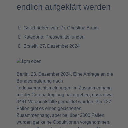
endlich aufgeklärt werden
Geschrieben von:
Dr. Christina Baum
Kategorie:
Pressemitteilungen
Erstellt: 27. Dezember 2024
Berlin, 23. Dezember 2024. Eine Anfrage an die
Bundesregierung nach
Todesverdachtsmeldungen im Zusammenhang
mit der Corona-Impfung hat ergeben, dass etwa
3441 Verdachtsfälle gemeldet wurden. Bei 127
Fällen gibt es einen gesicherten
Zusammenhang, aber bei über 2000 Fällen
wurden gar keine Obduktionen vorgenommen,