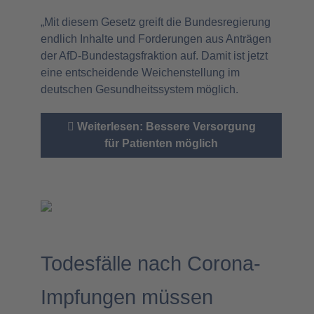
„Mit diesem Gesetz greift die Bundesregierung
endlich Inhalte und Forderungen aus Anträgen
der AfD-Bundestagsfraktion auf. Damit ist jetzt
eine entscheidende Weichenstellung im
deutschen Gesundheitssystem möglich.
Weiterlesen: Bessere Versorgung
für Patienten möglich
Todesfälle nach Corona-
Impfungen müssen