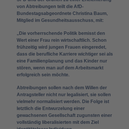
von Abtreibungen teilt die AfD-
Bundestagsabgeordnete Christina Baum,
Mitglied im Gesundheitsausschuss, mit:
„Die vorherrschende Politik bemisst den
Wert einer Frau rein wirtschaftlich. Schon
frühzeitig wird jungen Frauen eingeredet,
dass die berufliche Karriere wichtiger sei als
eine Familienplanung und das Kinder nur
stören, wenn man auf dem Arbeitsmarkt
erfolgreich sein möchte.
Abtreibungen sollen nach dem Willen der
Antragsteller nicht nur legalisiert, sie sollen
vielmehr normalisiert werden. Die Folge ist
letztlich die Entwurzelung einer
gewachsenen Gesellschaft zugunsten einer
vollständig liberalisierten mit dem Ziel