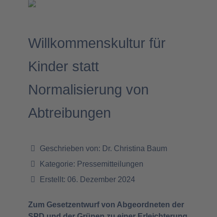
Willkommenskultur für
Kinder statt
Normalisierung von
Abtreibungen
Geschrieben von:
Dr. Christina Baum
Kategorie:
Pressemitteilungen
Erstellt: 06. Dezember 2024
Zum Gesetzentwurf von Abgeordneten der
SPD und der Grünen zu einer Erleichterung