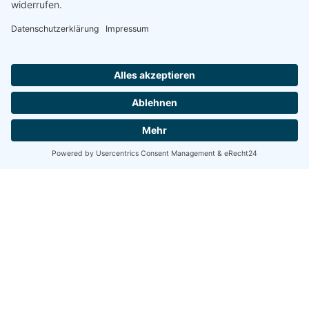
Share