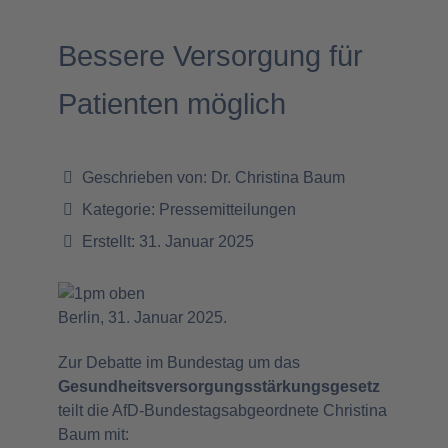
Bessere Versorgung für
Patienten möglich
Geschrieben von:
Dr. Christina Baum
Kategorie:
Pressemitteilungen
Erstellt: 31. Januar 2025
Berlin, 31. Januar 2025.
Zur Debatte im Bundestag um das
Gesundheitsversorgungsstärkungsgesetz
teilt die AfD-Bundestagsabgeordnete Christina
Baum mit: