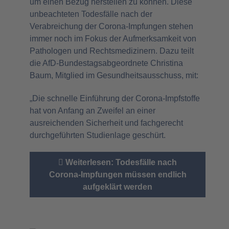
um einen Bezug herstellen zu können. Diese
unbeachteten Todesfälle nach der
Verabreichung der Corona-Impfungen stehen
immer noch im Fokus der Aufmerksamkeit von
Pathologen und Rechtsmedizinern. Dazu teilt
die AfD-Bundestagsabgeordnete Christina
Baum, Mitglied im Gesundheitsausschuss, mit:
„Die schnelle Einführung der Corona-Impfstoffe
hat von Anfang an Zweifel an einer
ausreichenden Sicherheit und fachgerecht
durchgeführten Studienlage geschürt.
Weiterlesen: Todesfälle nach
Corona-Impfungen müssen endlich
aufgeklärt werden