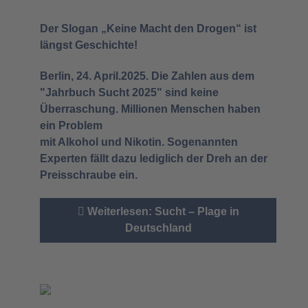
Der Slogan „Keine Macht den Drogen“ ist
längst Geschichte!
Berlin, 24. April.2025. Die Zahlen aus dem
"Jahrbuch Sucht 2025" sind keine
Überraschung. Millionen Menschen haben
ein Problem
mit Alkohol und Nikotin. Sogenannten
Experten fällt dazu lediglich der Dreh an der
Preisschraube ein.
Weiterlesen: Sucht – Plage in
Deutschland