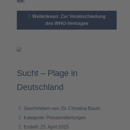
mit:
Weiterlesen: Zur Verabschiedung
des WHO-Vertrages
Sucht – Plage in
Deutschland
Geschrieben von:
Dr. Christina Baum
Kategorie:
Pressemitteilungen
Erstellt: 25. April 2025