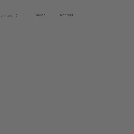
Suche
Kontakt
fahrten