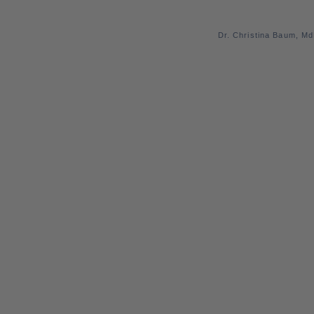
Dr. Christina Baum, M