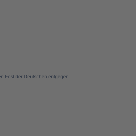
ten Fest der Deutschen entgegen.