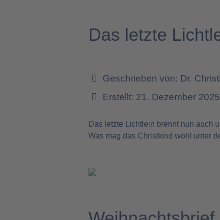
Das letzte Lichtl
Geschrieben von:
Dr. Chris
Erstellt: 21. Dezember 202
Das letzte Lichtlein brennt nun auch
Was mag das Christkind wohl unter 
Weihnachtsbrief