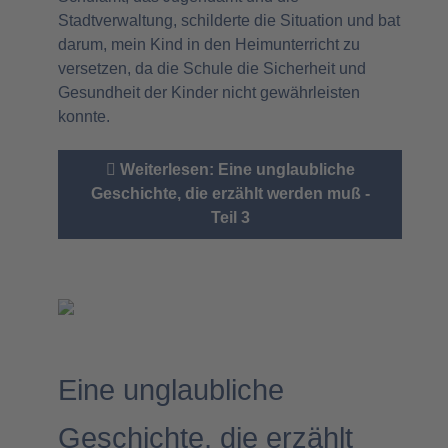
Stadtverwaltung, schilderte die Situation und bat
darum, mein Kind in den Heimunterricht zu
versetzen, da die Schule die Sicherheit und
Gesundheit der Kinder nicht gewährleisten
konnte.
Weiterlesen: Eine unglaubliche
Geschichte, die erzählt werden muß -
Teil 3
Eine unglaubliche
Geschichte, die erzählt