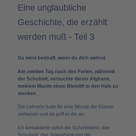
Eine unglaubliche
Geschichte, die erzählt
werden muß - Teil 3
Du wirst bestraft, wenn du dich wehrst
Am zweiten Tag nach den Ferien, während
der Schulzeit, versuchte dieser Afghane,
meinem Maxim einen Bleistift in den Hals zu
stecken.
Die Lehrerin hatte für eine Minute die Klasse
verlassen und da griff er ihn an.
Ich kontaktierte sofort die Schulleiterin, das
Schulamt, das Jugendamt und die