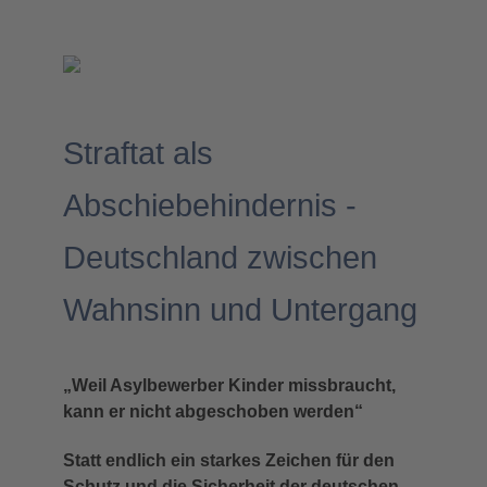
Straftat als
Abschiebehindernis -
Deutschland zwischen
Wahnsinn und Untergang
„Weil Asylbewerber Kinder missbraucht,
kann er nicht abgeschoben werden“
Statt endlich ein starkes Zeichen für den
Schutz und die Sicherheit der deutschen