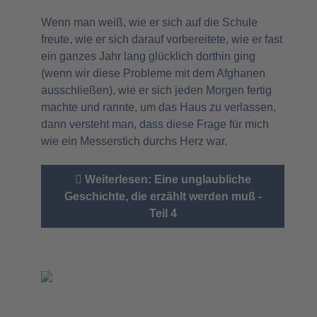
Wenn man weiß, wie er sich auf die Schule
freute, wie er sich darauf vorbereitete, wie er fast
ein ganzes Jahr lang glücklich dorthin ging
(wenn wir diese Probleme mit dem Afghanen
ausschließen), wie er sich jeden Morgen fertig
machte und rannte, um das Haus zu verlassen,
dann versteht man, dass diese Frage für mich
wie ein Messerstich durchs Herz war.
Weiterlesen: Eine unglaubliche
Geschichte, die erzählt werden muß -
Teil 4