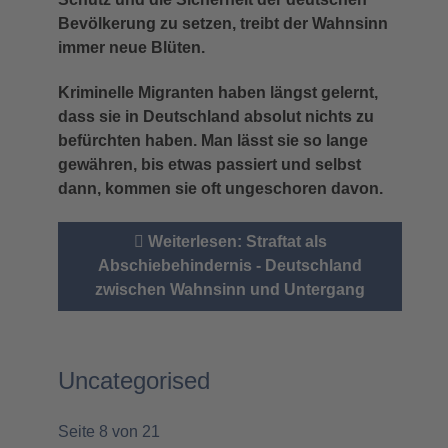
Bevölkerung zu setzen, treibt der Wahnsinn
immer neue Blüten.
Kriminelle Migranten haben längst gelernt,
dass sie in Deutschland absolut nichts zu
befürchten haben. Man lässt sie so lange
gewähren, bis etwas passiert und selbst
dann, kommen sie oft ungeschoren davon.
Weiterlesen: Straftat als
Abschiebehindernis - Deutschland
zwischen Wahnsinn und Untergang
Uncategorised
Seite 8 von 21