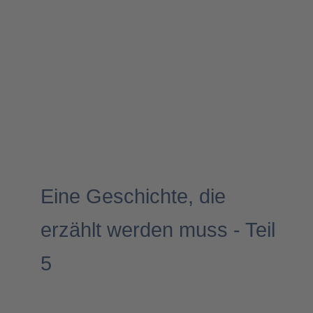
Migration- & Flüchtlingspolitik
Eine Geschichte, die
erzählt werden muss - Teil
5