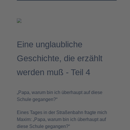
Eine unglaubliche
Geschichte, die erzählt
werden muß - Teil 4
„Papa, warum bin ich überhaupt auf diese
Schule gegangen?“
Eines Tages in der Straßenbahn fragte mich
Maxim: „Papa, warum bin ich überhaupt auf
diese Schule gegangen?“