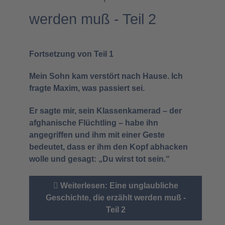
werden muß - Teil 2
Fortsetzung von Teil 1
Mein Sohn kam verstört nach Hause. Ich
fragte Maxim, was passiert sei.
Er sagte mir, sein Klassenkamerad – der
afghanische Flüchtling – habe ihn
angegriffen und ihm mit einer Geste
bedeutet, dass er ihm den Kopf abhacken
wolle und gesagt: „Du wirst tot sein.“
Weiterlesen: Eine unglaubliche
Geschichte, die erzählt werden muß -
Teil 2