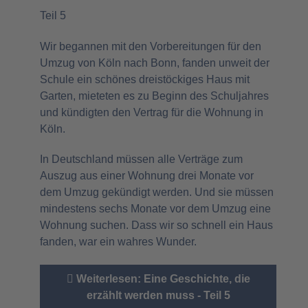
Teil 5
Wir begannen mit den Vorbereitungen für den
Umzug von Köln nach Bonn, fanden unweit der
Schule ein schönes dreistöckiges Haus mit
Garten, mieteten es zu Beginn des Schuljahres
und kündigten den Vertrag für die Wohnung in
Köln.
In Deutschland müssen alle Verträge zum
Auszug aus einer Wohnung drei Monate vor
dem Umzug gekündigt werden. Und sie müssen
mindestens sechs Monate vor dem Umzug eine
Wohnung suchen. Dass wir so schnell ein Haus
fanden, war ein wahres Wunder.
Weiterlesen: Eine Geschichte, die
erzählt werden muss - Teil 5